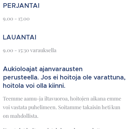
PERJANTAI
9.00 - 17.00
LAUANTAI
9.00 - 15:30 varauksella
Aukioloajat ajanvarausten
perusteella. Jos ei hoitoja ole varattuna,
hoitola voi olla kiinni.
Teemme aamu-ja iltavuoroa, hoitojen aikana emme
voi vastata puhelimeen. Soitamme takaisin heti kun
on mahdollista.