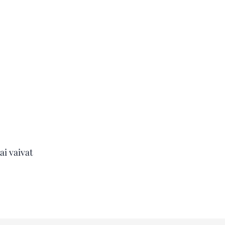
ai vaivat