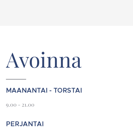
Avoinna
MAANANTAI - TORSTAI
9.00 - 21.00
PERJANTAI