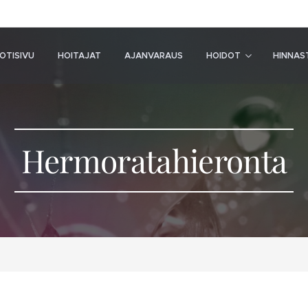
OTISIVU
HOITAJAT
AJANVARAUS
HOIDOT
HINNAS
Hermoratahieronta