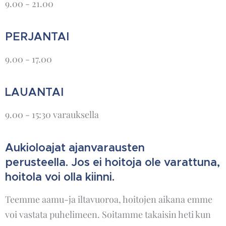
9.00 - 21.00
PERJANTAI
9.00 - 17.00
LAUANTAI
9.00 - 15:30 varauksella
Aukioloajat ajanvarausten
perusteella. Jos ei hoitoja ole varattuna,
hoitola voi olla kiinni.
Teemme aamu-ja iltavuoroa, hoitojen aikana emme
voi vastata puhelimeen. Soitamme takaisin heti kun