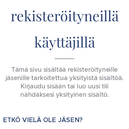
rekisteröityneillä
käyttäjillä
Tämä sivu sisältää rekisteröityneille
jäsenille tarkoitettua yksityistä sisältöä.
Kirjaudu sisään tai luo uusi tili
nähdäksesi yksityinen sisältö.
ETKÖ VIELÄ OLE JÄSEN?