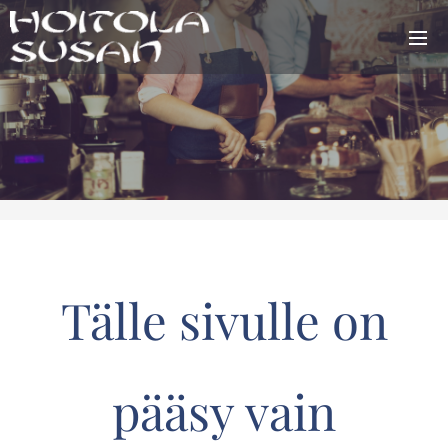
Tälle sivulle on
pääsy vain