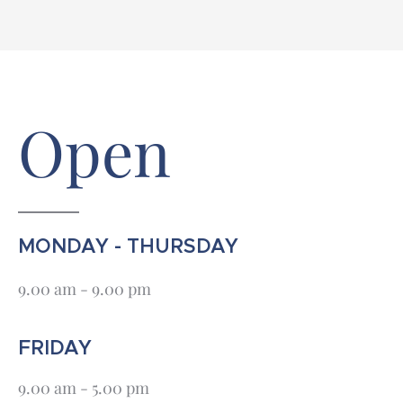
Open
MONDAY - THURSDAY
9.00 am - 9.00 pm
FRIDAY
9.00 am - 5.00 pm