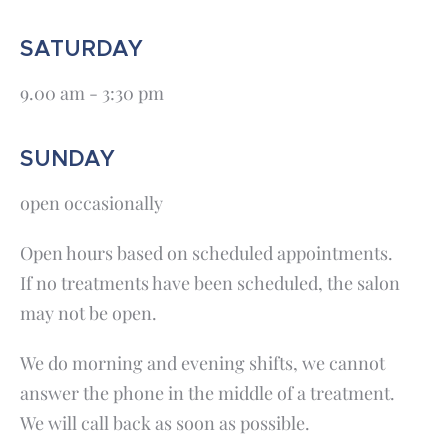
SATURDAY
9.00 am - 3:30 pm
SUNDAY
open occasionally
Open hours based on scheduled appointments.
If no treatments have been scheduled, the salon
may not be open.
We do morning and evening shifts, we cannot
answer the phone in the middle of a treatment.
We will call back as soon as possible.