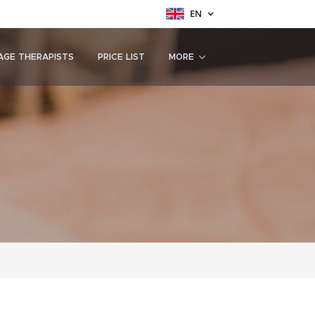
EN
AGE THERAPISTS
PRICE LIST
MORE