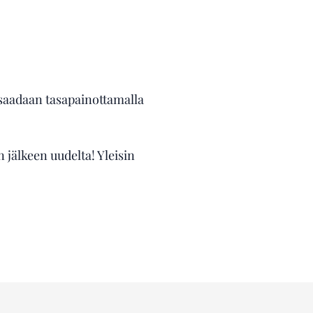
 saadaan tasapainottamalla
jälkeen uudelta! Yleisin