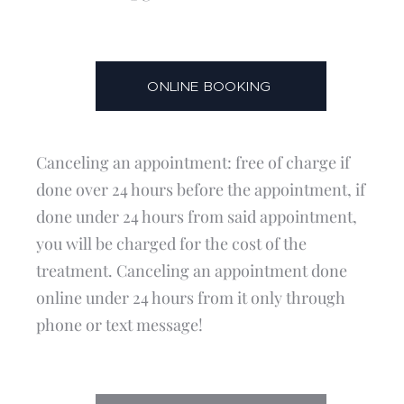
ONLINE BOOKING
Canceling an appointment: free of charge if
done over 24 hours before the appointment, if
done under 24 hours from said appointment,
you will be charged for the cost of the
treatment. Canceling an appointment done
online under 24 hours from it only through
phone or text message!